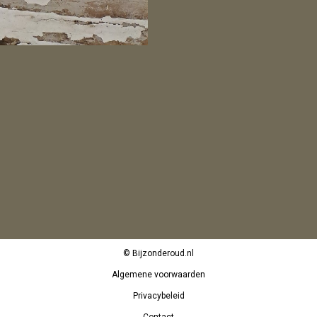
© Bijzonderoud.nl
Algemene voorwaarden
Privacybeleid