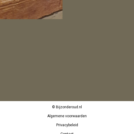
© Bijzonderoud.nl
Algemene voorwaarden
Privacybeleid